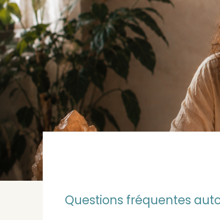
Questions fréquentes autou