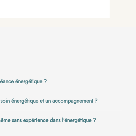
éance énergétique ?
n soin énergétique et un accompagnement ?
même sans expérience dans l’énergétique ?