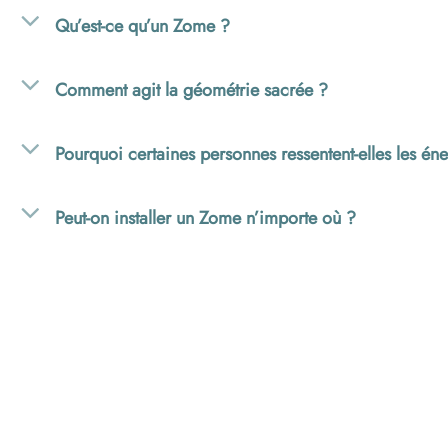
Qu’est-ce qu’un Zome ?
Comment agit la géométrie sacrée ?
Pourquoi certaines personnes ressentent-elles les éne
Peut-on installer un Zome n’importe où ?