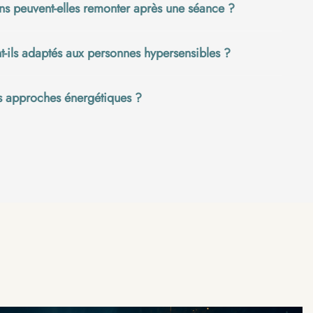
ns peuvent-elles remonter après une séance ?
ils adaptés aux personnes hypersensibles ?
s approches énergétiques ?