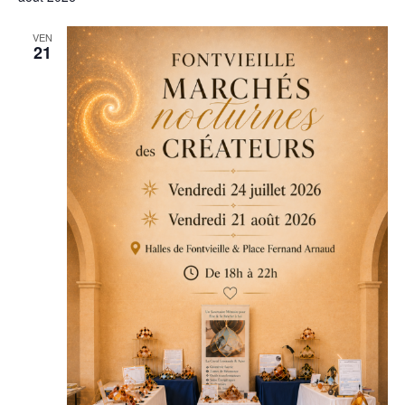
VEN
21