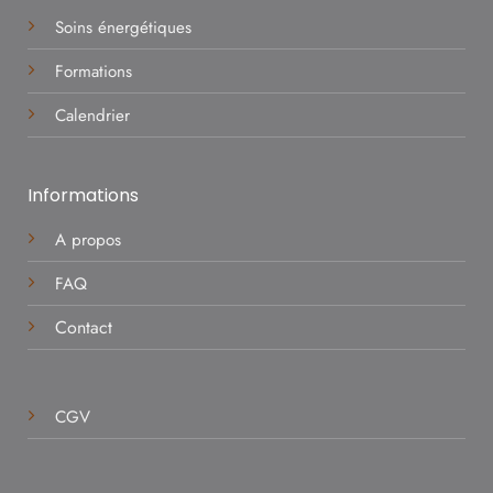
Soins énergétiques
Formations
Calendrier
Informations
A propos
FAQ
Contact
CGV