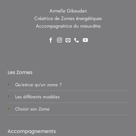
Armelle Gibaudan
Créatrice de Zomes énergétiques
Accompagnatrice du mieux-être
Les Zomes
Qu'est-ce qu'un zome ?
Les différents modèles
Choisir son Zome
Accompagnements