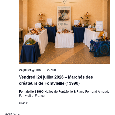
24 juillet @ 18h00
-
22h00
Vendredi 24 juillet 2026 – Marchés des
créateurs de Fontvieille (13990)
Fontvieille 13990
Halles de Fontvieille & Place Fernand Arnaud,
Fontvieille, France
Gratuit
août 2026