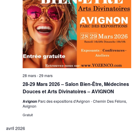
28 mars
-
29 mars
28-29 Mars 2026 – Salon Bien-Être, Médecines
Douces et Arts Divinatoires – AVIGNON
Avignon
Parc des expositions d'Avignon - Chemin Des Félons,
Avignon
Gratuit
avril 2026