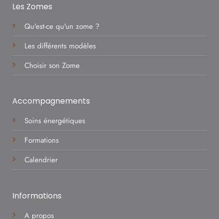
Les Zomes
Qu'est-ce qu'un zome ?
Les différents modèles
Choisir son Zome
Accompagnements
Soins énergétiques
Formations
Calendrier
Informations
A propos