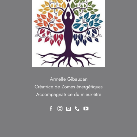
Armelle Gibaudan
Créatrice de Zomes énergétiques
Accompagnatrice du mieux-être